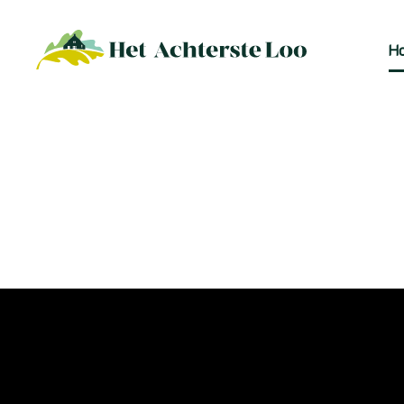
H
Skip to main content