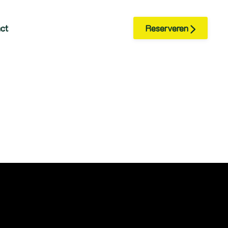
ct
Reserveren