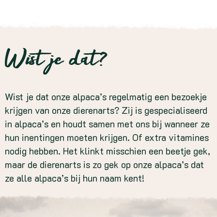
Wist je dat?
Wist je dat onze alpaca’s regelmatig een bezoekje
krijgen van onze dierenarts? Zij is gespecialiseerd
in alpaca’s en houdt samen met ons bij wanneer ze
hun inentingen moeten krijgen. Of extra vitamines
nodig hebben. Het klinkt misschien een beetje gek,
maar de dierenarts is zo gek op onze alpaca’s dat
ze alle alpaca’s bij hun naam kent!