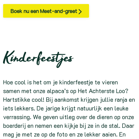
Boek nu een Meet-and-greet
Kinderfeestjes
Hoe cool is het om je kinderfeestje te vieren
samen met onze alpaca’s op Het Achterste Loo?
Hartstikke cool! Bij aankomst krijgen jullie ranja en
iets lekkers. De jarige krijgt natuurlijk een leuke
verrassing.
We geven uitleg over de dieren op onze
boerderij en nemen een kijkje bij ze in de stal. Daar
mag je met ze op de foto en ze lekker aaien. En