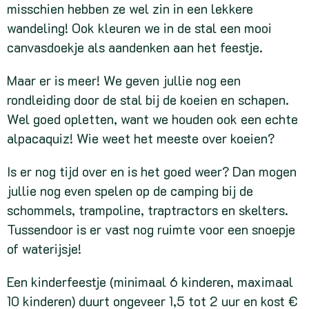
misschien hebben ze wel zin in een lekkere
wandeling! Ook kleuren we in de stal een mooi
canvasdoekje als aandenken aan het feestje.
Maar er is meer! We geven jullie nog een
rondleiding door de stal bij de koeien en schapen.
Wel goed opletten, want we houden ook een echte
alpacaquiz! Wie weet het meeste over koeien?
Is er nog tijd over en is het goed weer? Dan mogen
jullie nog even spelen op de camping bij de
schommels, trampoline, traptractors en skelters.
Tussendoor is er vast nog ruimte voor een snoepje
of waterijsje!
Een kinderfeestje (minimaal 6 kinderen, maximaal
10 kinderen) duurt ongeveer 1,5 tot 2 uur en kost €