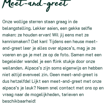
Meet-and-greet
Onze wollige sterren staan graag in de
belangstelling. Lekker aaien, een gekke selfie
maken: ze houden ervan! Wil jij eens met ze
kennismaken? Dat kan! Tijdens een heuse meet-
and-greet leer je alles over alpaca’s, mag je ze
voeren en ga je met ze op de foto. Samen met een
begeleider wandel je een flink stukje door onze
weilanden. Alpaca’s zijn soms eigenwijs en hebben
niet altijd evenveel zin. Geen meet-and-greet is
dus hetzelfde! Lijkt een meet-and-greet met onze
alpaca’s je leuk? Neem snel contact met ons op en
vraag naar de mogelijkheden, tarieven en
beschikbaarheid!