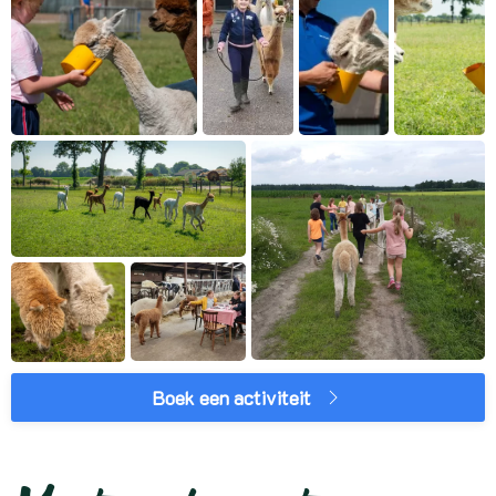
Boek een activiteit