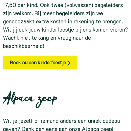
17,50 per kind. Ook twee (volwassen) begeleiders
zijn welkom. Bij meer begeleiders zijn we
genoodzaakt extra kosten in rekening te brengen.
Wil jij ook jouw kinderfeestje bij ons komen vieren?
Wacht niet te lang en vraag naar de
beschikbaarheid!
Boek nu een kinderfeestje
Alpaca zeep
Wil je jezelf of iemand anders een uniek cadeau
geven? Denk dan eens aan onze Alpaca zeep!