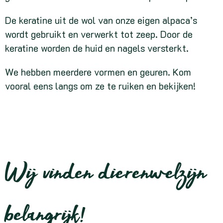
De keratine uit de wol van onze eigen alpaca’s
wordt
gebruikt en verwerkt tot zeep. Door de
keratine worden de huid en nagels versterkt.
We hebben meerdere vormen en geuren. Kom
vooral eens langs om ze te ruiken en bekijken!
Wij vinden dierenwelzijn
belangrijk!