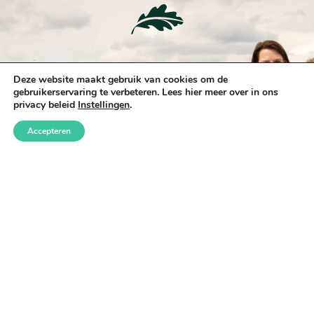
Kom je lekker uitwaaien?
Deze website maakt gebruik van cookies om de
gebruikerservaring te verbeteren. Lees hier meer over in ons
privacy beleid
Instellingen
.
Accepteren
Reserveer nu