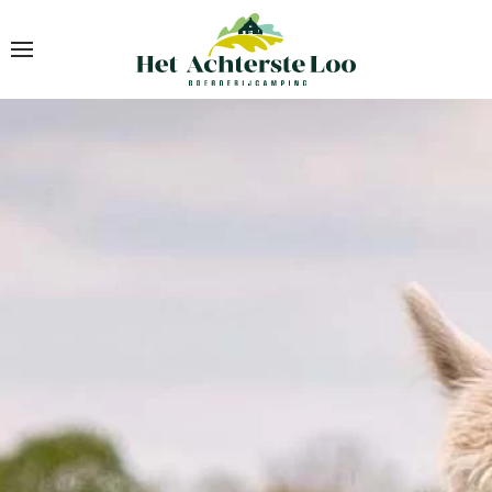
Skip to main content