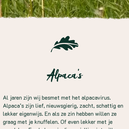
Alpaca’s
Al jaren zijn wij besmet met het alpacavirus.
Alpaca’s zijn lief, nieuwsgierig, zacht, schattig en
lekker eigenwijs. En als ze zin hebben willen ze
graag met je knuffelen. Of even lekker met je