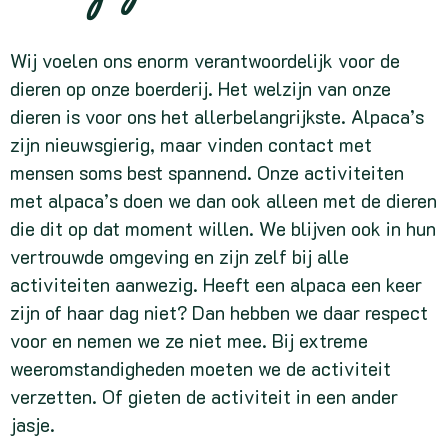
Wij voelen ons enorm verantwoordelijk voor de
dieren op onze boerderij. Het welzijn van onze
dieren is voor ons het allerbelangrijkste. Alpaca’s
zijn nieuwsgierig, maar vinden contact met
mensen soms best spannend. Onze activiteiten
met alpaca’s doen we dan ook alleen met de dieren
die dit op dat moment willen. We blijven ook in hun
vertrouwde omgeving en zijn zelf bij alle
activiteiten aanwezig. Heeft een alpaca een keer
zijn of haar dag niet? Dan hebben we daar respect
voor en nemen we ze niet mee. Bij extreme
weeromstandigheden moeten we de activiteit
verzetten. Of gieten de activiteit in een ander
jasje.