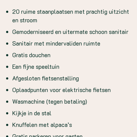
20 ruime staanplaatsen met prachtig uitzicht
en stroom
Gemoderniseerd en uitermate schoon sanitair
Sanitair met mindervaliden ruimte
Gratis douchen
Een fijne speeltuin
Afgesloten fietsenstalling
Oplaadpunten voor elektrische fietsen
Wasmachine (tegen betaling)
Kijkje in de stal
Knuffelen met alpaca’s
Gratis parkeren voor gasten