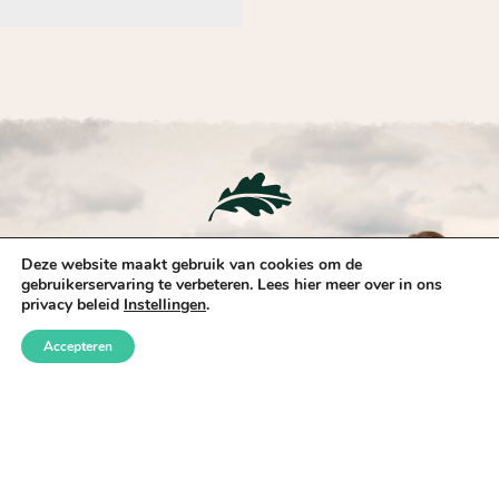
21 juni 2026
Deze website maakt gebruik van cookies om de
Kom je lekker uitwaaien?
gebruikerservaring te verbeteren. Lees hier meer over in ons
privacy beleid
Instellingen
.
Accepteren
Reserveer nu