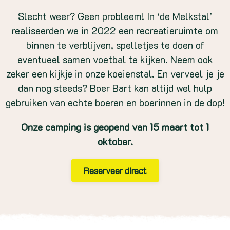
Slecht weer? Geen probleem! In ‘de Melkstal’
realiseerden we in 2022 een recreatieruimte om
binnen te verblijven, spelletjes te doen of
eventueel samen voetbal te kijken. Neem ook
zeker een kijkje in onze koeienstal. En verveel je je
dan nog steeds? Boer Bart kan altijd wel hulp
gebruiken van echte boeren en boerinnen in de dop!
Onze camping is geopend van 15 maart tot 1
oktober.
Reserveer direct