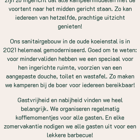
voortent naar het midden gericht staan. Zo kan
iedereen van hetzelfde, prachtige uitzicht
genieten!
Ons sanitairgebouw in de oude koeienstal is in
2021 helemaal gemoderniseerd. Goed om te weten:
voor mindervaliden hebben we een speciaal voor
hen ingerichte ruimte, voorzien van een
aangepaste douche, toilet en wastafel. Zo maken
we kamperen bij de boer voor iedereen bereikbaar!
Gastvrijheid en nabijheid vinden we heel
belangrijk. We organiseren regelmatig
koffiemomentjes voor alle gasten. En elke
zomervakantie nodigen we alle gasten uit voor een
lekkere barbecue!