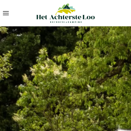
Skip to main content