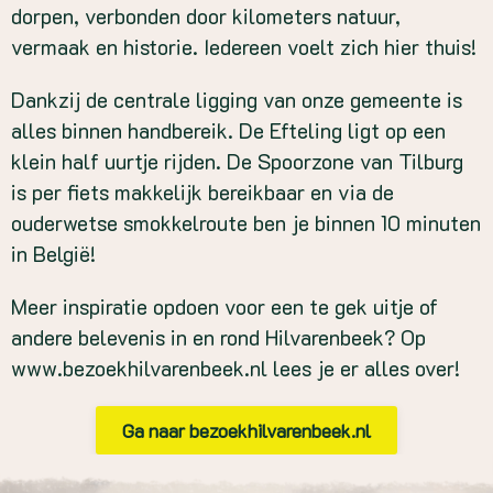
dorpen, verbonden door kilometers natuur,
vermaak en historie. Iedereen voelt zich hier thuis!
Dankzij de centrale ligging van onze gemeente is
alles binnen handbereik. De Efteling ligt op een
klein half uurtje rijden. De Spoorzone van Tilburg
is per fiets makkelijk bereikbaar en via de
ouderwetse smokkelroute ben je binnen 10 minuten
in België!
Meer inspiratie opdoen voor een te gek uitje of
andere belevenis in en rond Hilvarenbeek? Op
www.bezoekhilvarenbeek.nl lees je er alles over!
Ga naar bezoekhilvarenbeek.nl