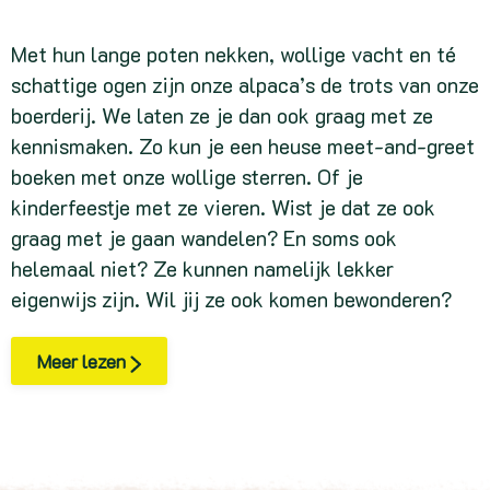
Met hun lange poten nekken, wollige vacht en té
schattige ogen zijn onze alpaca’s de trots van onze
boerderij. We laten ze je dan ook graag met ze
kennismaken. Zo kun je een heuse meet-and-greet
boeken met onze wollige sterren. Of je
kinderfeestje met ze vieren. Wist je dat ze ook
graag met je gaan wandelen? En soms ook
helemaal niet? Ze kunnen namelijk lekker
eigenwijs zijn. Wil jij ze ook komen bewonderen?
Meer lezen