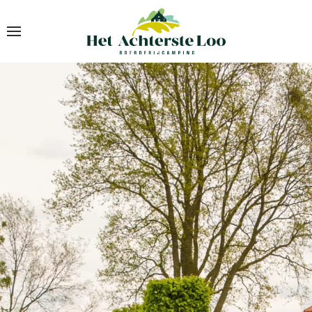
Skip to main content