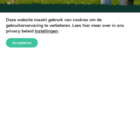
Deze website maakt gebruik van cookies om de
gebruikerservaring te verbeteren. Lees hier meer over in ons
privacy beleid
Instellingen
.
Accepteren
DIRECT BOEKEN
Privacyverklaring
Algemene voorwaarden
Betalen & annuleren