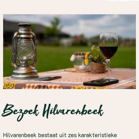
Bezoek Hilvarenbeek
Hilvarenbeek bestaat uit zes karakteristieke