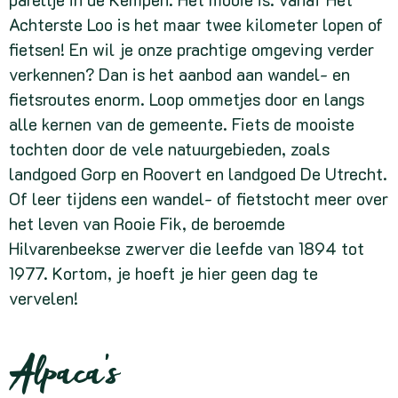
Achterste Loo is het maar twee kilometer lopen of
fietsen! En wil je onze prachtige omgeving verder
verkennen? Dan is het aanbod aan wandel- en
fietsroutes enorm. Loop ommetjes door en langs
alle kernen van de gemeente. Fiets de mooiste
tochten door de vele natuurgebieden, zoals
landgoed Gorp en Roovert en landgoed De Utrecht.
Of leer tijdens een wandel- of fietstocht meer over
het leven van Rooie Fik, de beroemde
Hilvarenbeekse zwerver die leefde van 1894 tot
1977. Kortom, je hoeft je hier geen dag te
vervelen!
Alpaca’s